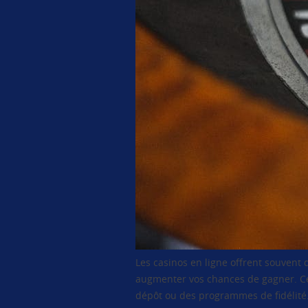
Les casinos en ligne offrent souvent
augmenter vos chances de gagner. Ce
dépôt ou des programmes de fidélité. 