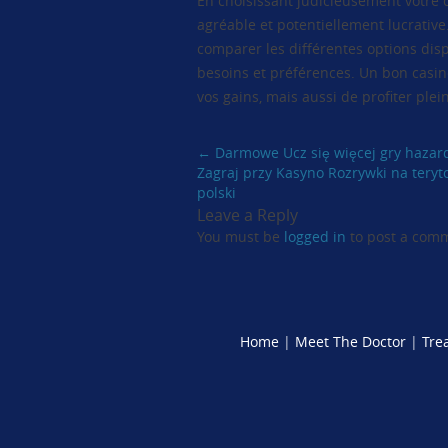
En choisissant judicieusement votre 
agréable et potentiellement lucrative.
comparer les différentes options dis
besoins et préférences. Un bon casi
vos gains, mais aussi de profiter plei
Post navigation
←
Darmowe Ucz się więcej gry hazar
Zagraj przy Kasyno Rozrywki na tery
polski
Leave a Reply
You must be
logged in
to post a com
Home
|
Meet The Doctor
|
Tre