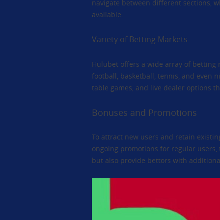
navigate between different sections, w
available.
Variety of Betting Markets
Hulubet offers a wide array of betting 
football, basketball, tennis, and even 
table games, and live dealer options th
Bonuses and Promotions
To attract new users and retain exist
ongoing promotions for regular users, 
but also provide bettors with additiona