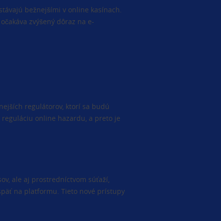
távajú bežnejšími v online kasínach.
a očakáva zvýšený dôraz na e-
ejších regulátorov, ktorí sa budú
reguláciu online hazardu, a preto je
v, ale aj prostredníctvom súťaží,
späť na platformu. Tieto nové prístupy