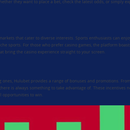
hether they want to place a bet, check the latest odds, or simply e
markets that cater to diverse interests. Sports enthusiasts can enj
niche sports. For those who prefer casino games, the platform boasts
at bring the casino experience straight to your screen.
ing ones, Hulubet provides a range of bonuses and promotions. Fr
there is always something to take advantage of. These incentives 
l opportunities to win.