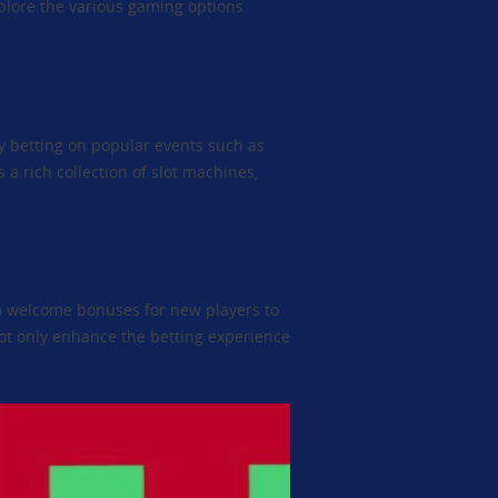
xplore the various gaming options
oy betting on popular events such as
 a rich collection of slot machines,
om welcome bonuses for new players to
not only enhance the betting experience