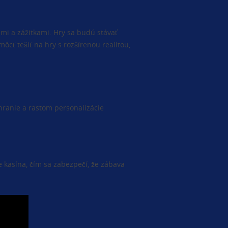
mi a zážitkami. Hry sa budú stávať
cť tešiť na hry s rozšírenou realitou,
hranie a rastom personalizácie
e kasína, čím sa zabezpečí, že zábava