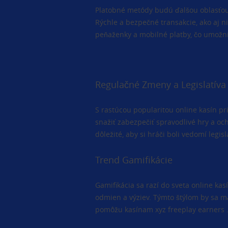
Platobné metódy budú ďalšou oblasťou,
Rýchle a bezpečné transakcie, ako aj n
peňaženky a mobilné platby, čo umožní
Regulačné Zmeny a Legislatíva
S rastúcou popularitou online kasín pr
snažiť zabezpečiť spravodlivé hry a oc
dôležité, aby si hráči boli vedomí legis
Trend Gamifikácie
Gamifikácia sa razí do sveta online ka
odmien a výziev. Týmto štýlom by sa ma
pomôžu kasínam xyz freeplay earners 