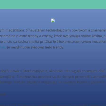
ným medzníkom. S neustálym technologickým pokrokom a zmenami v 
zrieme na hlavné trendy a zmeny, ktoré ovplyvňujú online kasína, a 
enciu sa kasína snažia prilákať hráčov prostredníctvom inovatívnyc
ničí
, je nevyhnutné sledovať tieto trendy.
kých inovácií, ktoré ovplyvnia, ako hráči interagujú so svojimi obľ
ulárnejšími. S možnosťou preniesť sa do rôznych prostredí a atmosfé
sformujú hráčske zážitky a umožňujú im navštíviť kasína z pohodlia
stí
sonalizáciu. S pomocou umelých inteligencií a strojového učenia sa