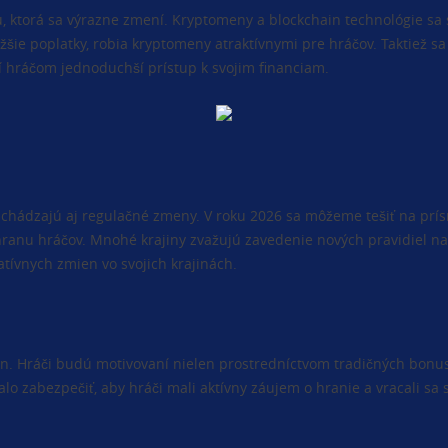
 ktorá sa výrazne zmení. Kryptomeny a blockchain technológie sa s
ižšie poplatky, robia kryptomeny atraktívnymi pre hráčov. Taktiež s
 hráčom jednoduchší prístup k svojim financiam.
ichádzajú aj regulačné zmeny. V roku 2026 sa môžeme tešiť na prísn
hranu hráčov. Mnohé krajiny zvažujú zavedenie nových pravidiel na 
latívnych zmien vo svojich krajinách.
sín. Hráči budú motivovaní nielen prostredníctvom tradičných bonuso
lo zabezpečiť, aby hráči mali aktívny záujem o hranie a vracali sa 
.